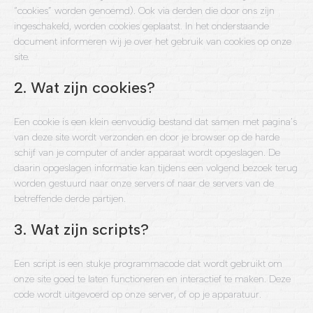
“cookies” worden genoemd). Ook via derden die door ons zijn
ingeschakeld, worden cookies geplaatst. In het onderstaande
document informeren wij je over het gebruik van cookies op onze
site.
2. Wat zijn cookies?
Een cookie is een klein eenvoudig bestand dat samen met pagina’s
van deze site wordt verzonden en door je browser op de harde
schijf van je computer of ander apparaat wordt opgeslagen. De
daarin opgeslagen informatie kan tijdens een volgend bezoek terug
worden gestuurd naar onze servers of naar de servers van de
betreffende derde partijen.
3. Wat zijn scripts?
Een script is een stukje programmacode dat wordt gebruikt om
onze site goed te laten functioneren en interactief te maken. Deze
code wordt uitgevoerd op onze server, of op je apparatuur.